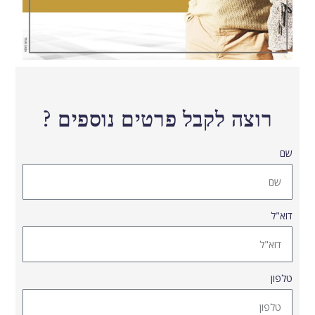
רוצה לקבל פרטים נוספים ?
שם
דוא"ל
טלפון