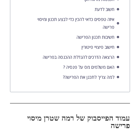
חשוב לדעת
איזה טפסים כדאי להכין כדי לבצע תכנון ומיסוי
פרישה
חשיבות תכנון הפרישה
חישוב פיצויי פיטורין
הרצאה הדרכים להגדלת ההכנסה בפרישה
האם משלמים מס על פנסיה ?
למה צריך לתכנן את הפרישה?
עמוד הפייסבוק של רמה שטרן מיסוי
פרישה