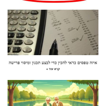
איזה טפסים כדאי להכין כדי לבצע תכנון ומיסוי פרישה
קרא עוד »