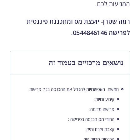
המגיעות לכם.
רמה שטרן- יועצת מס ומתכננת פיננסית
לפרישה 0544846146
.
נושאים מרכזיים בעמוד זה
חמשת האפשרויות להגדיל את ההכנסה בגיל פרישה:
קיבוע זכויות:
פרישה מדומה:
החזרי מס הכנסה בפרישה :
קצבת אזרח ותיק:
הכנסות מרווח הון: