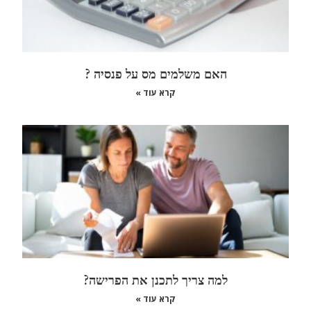
האם משלמים מס על פנסיה ?
קרא עוד »
למה צריך לתכנן את הפרישה?
קרא עוד »