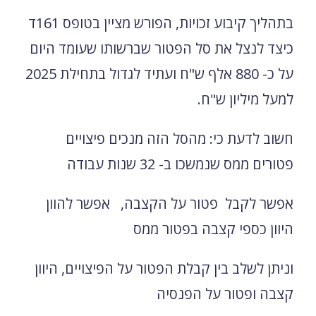
בתהליך קיבוע זכויות, הפורש מציין בטופס 161ד
כיצד לנצל את סל הפטור שברשותו שעומד היום
על כ- 880 אלף ש"ח ועתיד לגדול בתחילת 2025
למעל מיליון ש"ח.
חשוב לדעת כי: מהסל הזה מנכים פיצויים
פטורים ממס שנמשכו ב- 32 שנות עבודה
אפשר לקבל פטור על הקצבה, אפשר להוון
היוון כספי קצבה בפטור ממס
וניתן לשלב בין קבלת הפטור על הפיצויים, היוון
קצבה ופטור על הפנסיה