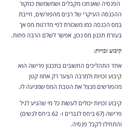
הפנסיה שאנחנו מקבלים ושמשמשת כמקור
ההכנסה העיקרי של רבים מהפורשים, חייבת
במס הכנסה כמו משכורת לפי מדרגות מס אך
בעזרת תכנון מס נכון, אפשר לשלם הרבה פחות.
קיבוע זכויות:
אחד התהליכים החשובים בתכנון פרישה הוא
קיבוע זכויות
ולמרבה הצער רק אחוז קטן
מהפורשים מנצל את הטבת המס שמגיעה לו.
קיבוע זכויות יכולים לעשות כל מי שהגיע לגיל
פרישה (67 ביחס לגברים ו- 62 ביחס לנשים)
והתחילו לקבל פנסיה.