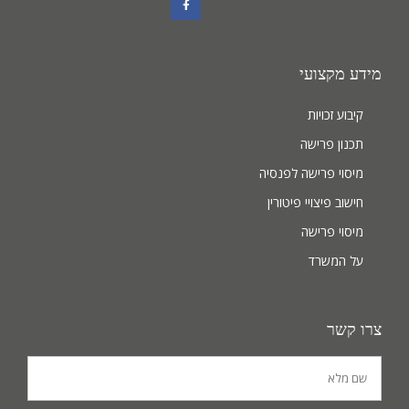
מידע מקצועי
קיבוע זכויות
תכנון פרישה
מיסוי פרישה לפנסיה
חישוב פיצויי פיטורין
מיסוי פרישה
על המשרד
צרו קשר