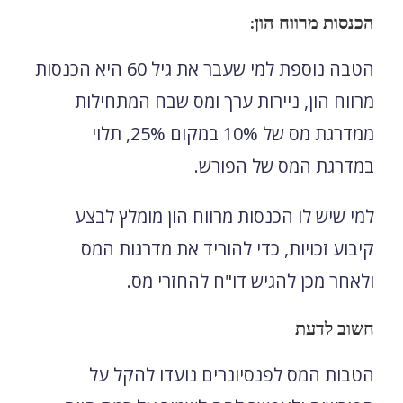
הכנסות מרווח הון:
הטבה נוספת למי שעבר את גיל 60 היא הכנסות
מרווח הון, ניירות ערך ומס שבח המתחילות
ממדרגת מס של 10% במקום 25%, תלוי
במדרגת המס של הפורש.
למי שיש לו הכנסות מרווח הון מומלץ לבצע
קיבוע זכויות, כדי להוריד את מדרגות המס
ולאחר מכן להגיש דו"ח להחזרי מס.
חשוב לדעת
הטבות המס לפנסיונרים נועדו להקל על