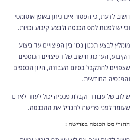
חשוב לדעת, כי הפטור אינו ניתן באופן אוטומטי
וכי יש לפנות למס הכנסה ולבצע קיבוע זכויות.
מומלץ לבצע תכנון נכון בין הפיצויים עד ביצוע
הקיבוע, הערכת חישוב של הפיצויים הנוספים
שצפויים להתקבל בסיום העבודה, היוון הכספים
והפנסיה החודשית.
שילוב של עבודה וקבלת פנסיה יכול לעזור לאדם
שעומד לפני פרישה להגדיל את ההכנסה.
החזרי מס הכנסה בפרישה :