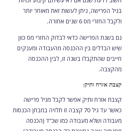
חשוב לדעת שגם אם לא עשיתם קיבוע זכויות
בגיל הפרישה, ניתן לעשות זאת מאוחר יותר
ולקבל החזרי מס 6 שנים אחורה.
גם בשנת הפרישה כדאי לבדוק החזרי מס כוון
שיש הבדלים בין ההכנסה מהעבודה ומענקים
חייבים שהתקבלו בשנה זו, לבין ההכנסה
מהקצבה.
קצבת אזרח ותיק:
קצבת אזרח ותיק אפשר לקבל מגיל פרישה
כאשר עד גיל 70 קצבה זו תלויה במבחן הכנסות
מעבודה ושלא מעבודה כמו שכ"ד (הכנסה