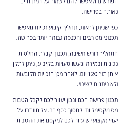
הפורשים ולאפשר להם לשמור על רמת חיים
נאותה בפרישה.
כפי שניתן לראות, תהליך קיבוע זכויות מאפשר
תכנוני מס רבים והכנסה גבוהה יותר בפרישה.
התהליך דורש חשיבה, תכנון וקבלת החלטות
נכונות ובמידה ונעשו טעויות בקיבוע, ניתן לתקן
אותן תוך 120 יום. לאחר מכן הזכויות מקובעות
ולא ניתנות לשינוי.
תכנון פרישה חכם ונכון יעזור לכם לקבל הטבות
מס מקסימליות ולחסוך כסף רב. אל תוותרו על
יעוץ מקצועי שיעזור לכם למקסם את ההטבות