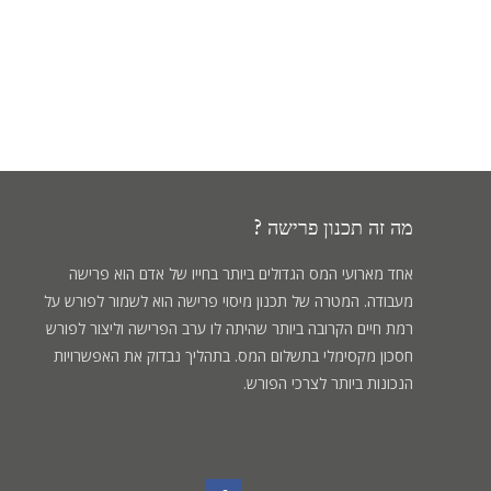
מה זה תכנון פרישה ?
אחד מארועי המס הגדולים ביותר בחייו של אדם הוא פרישה
מעבודה. המטרה של תכנון מיסוי פרישה הוא לשמור לפורש על
רמת חיים הקרובה ביותר שהיתה לו ערב הפרישה וליצור לפורש
חסכון מקסימלי בתשלום המס. בתהליך נבדוק את האפשרויות
הנכונות ביותר לצרכי הפורש.