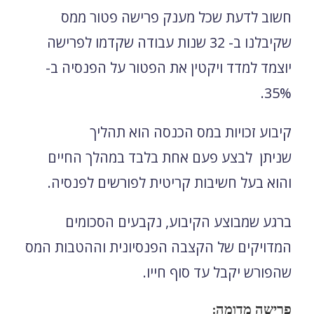
חשוב לדעת שכל מענק פרישה פטור ממס
שקיבלנו ב- 32 שנות עבודה שקדמו לפרישה
יוצמד למדד ויקטין את הפטור על הפנסיה ב-
35%.
קיבוע זכויות במס הכנסה הוא תהליך
שניתן לבצע פעם אחת בלבד במהלך החיים
והוא בעל חשיבות קריטית לפורשים לפנסיה.
ברגע שמבוצע הקיבוע, נקבעים הסכומים
המדויקים של הקצבה הפנסיונית וההטבות המס
שהפורש יקבל עד סוף חייו.
פרישה מדומה: