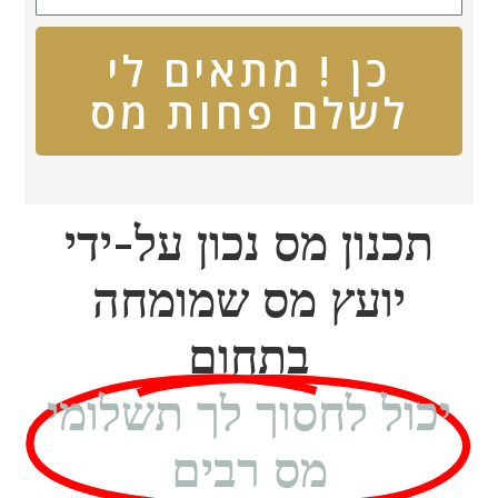
כן ! מתאים לי
לשלם פחות מס
תכנון מס נכון על-ידי
יועץ מס שמומחה
בתחום
יכול לחסוך לך תשלומי
מס רבים