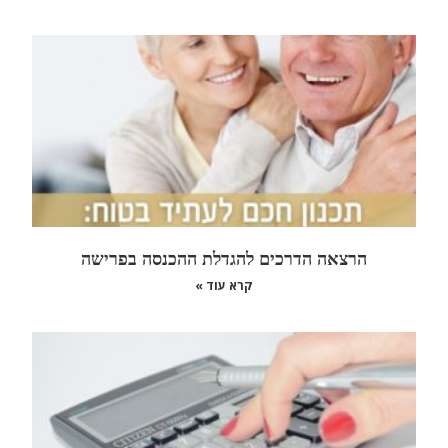
הרצאה הדרכים להגדלת ההכנסה בפרישה
קרא עוד »