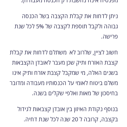
מפנסיה אינה נחשבת רק הכנסה מעבודה).
ניתן לדחות את קבלת הקצבה בשל הכנסה
גבוהה ולקבל תוספת לקצבה של 5% לכל שנת
פרישה.
חשוב לציין, שלרוב לא משתלם לדחות את קבלת
קצבת האזרח ותיק שכן מעבר לאובדן הקצבאות
בשנים האלה, מי שמקבל קצבת אזרח ותיק אינו
משלם ביטוח לאומי על הכנסותיו מעבודה ומדובר
בחיסכון של מאות ואלפי שקלים בשנה.
בנוסף נקודת האיזון בין אובדן קצבאות לגידול
בקצבה, קרובה ל 20 שנה לכל שנת דחיה.