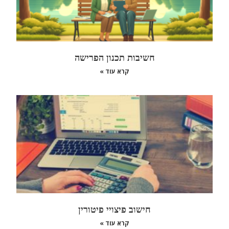
חשיבות תכנון הפרישה
קרא עוד »
חישוב פיצויי פיטורין
קרא עוד »