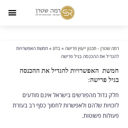
רמה שטרן - תכנון ייעוץ פרישה
»
בלוג
»
חמשת האפשרויות
להגדיל את ההכנסה בגיל פרישה
חמשת האפשרויות להגדיל את ההכנסה
בגיל פרישה:
חלק גדול מהפורשים בישראל אינם מודעים
לזכויות שלהם ולאפשרות לחסוך כסף רב בעזרת
פעולות פשוטות.