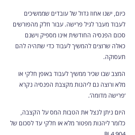
כיום, ישנו אחוז גדול של עובדים שממשיכים
לעבוד מעבר לגיל פרישה. עבור חלק מהפורשים
סכום הפנסיה החודשית אינו מספיק וישנם
כאלה שרוצים להמשיך לעבוד כדי שתהיה להם
תעסוקה.
המצב שבו שכיר ממשיך לעבוד באופן חלקי או
מלא ורוצה גם ליהנות מקצבת הפנסיה נקרא
‘פרישה מדומה’.
היום ניתן לנצל את הטבות המס על הקצבה,
כלומר ליהנות מפטור מלא או חלקי עד לסכום של
4,904 ₪.