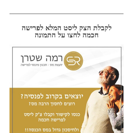
לקבלת הצק ליסט המלא לפרישה
חכמה לחצו על התמונה