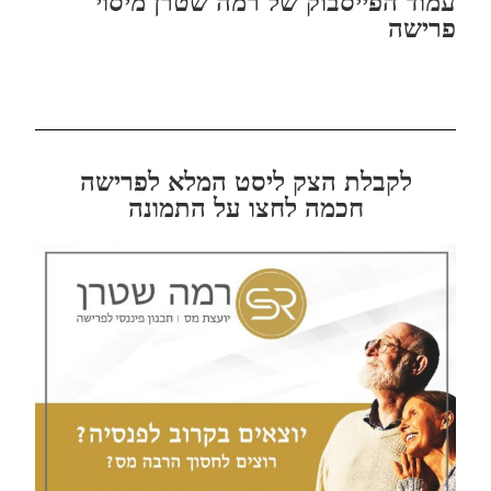
עמוד הפייסבוק של רמה שטרן מיסוי
פרישה
לקבלת הצק ליסט המלא לפרישה
חכמה לחצו על התמונה