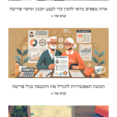
איזה טפסים כדאי להכין כדי לבצע תכנון ומיסוי פרישה
קרא עוד »
חמשת האפשרויות להגדיל את ההכנסה בגיל פרישה
קרא עוד »