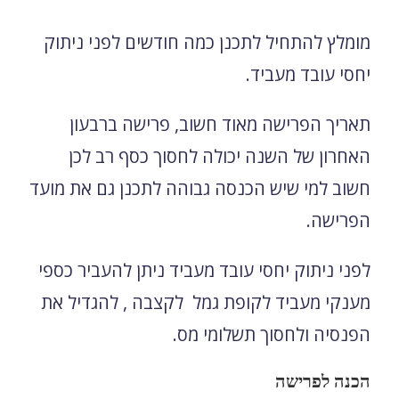
מומלץ להתחיל לתכנן כמה חודשים לפני ניתוק
יחסי עובד מעביד.
תאריך הפרישה מאוד חשוב, פרישה ברבעון
האחרון של השנה יכולה לחסוך כסף רב לכן
חשוב למי שיש הכנסה גבוהה לתכנן גם את מועד
הפרישה.
לפני ניתוק יחסי עובד מעביד ניתן להעביר כספי
מענקי מעביד לקופת גמל לקצבה , להגדיל את
הפנסיה ולחסוך תשלומי מס.
הכנה לפרישה