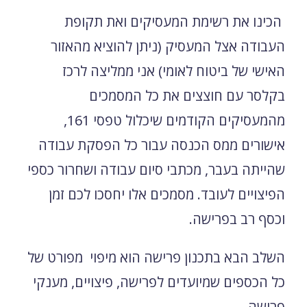
הכינו את רשימת המעסיקים ואת תקופת
העבודה אצל המעסיק (ניתן להוציא מהאזור
האישי של ביטוח לאומי) אני ממליצה לרכז
בקלסר עם חוצצים את כל המסמכים
מהמעסיקים הקודמים שיכלול טפסי 161,
אישורים ממס הכנסה עבור כל הפסקת עבודה
שהייתה בעבר, מכתבי סיום עבודה ושחרור כספי
הפיצויים לעובד. מסמכים אלו יחסכו לכם זמן
וכסף רב בפרישה.
השלב הבא בתכנון פרישה הוא מיפוי מפורט של
כל הכספים שמיועדים לפרישה, פיצויים, מענקי
פרישה