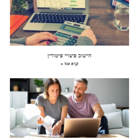
חישוב פיצויי פיטורין
קרא עוד »