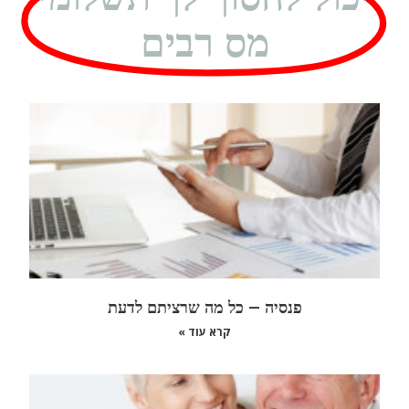
מס רבים
פנסיה – כל מה שרציתם לדעת
קרא עוד »