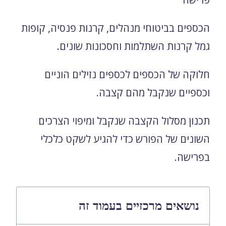
הכספים בביטוחי מנהלים, קרנות פנסיה, קופות
גמל קרנות השתלמות וחסכונות שונים.
חלוקה של הכספים לכספים נזילים הוניים
וכספיים שנקבל מהם קצבה.
תכנון מסלול הקצבה שנקבל ומיפוי הצרכים
השונים של הפורש כדי להגיע לשקט כלכלי
בפרישה.
נושאים מרכזיים בעמוד זה