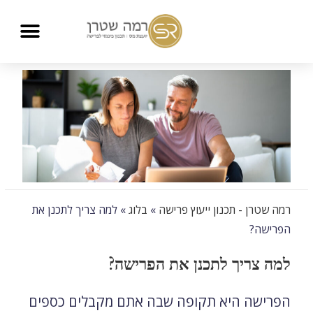
רמה שטרן - תכנון ייעוץ פרישה
»
בלוג
»
למה צריך לתכנן את
הפרישה?
למה צריך לתכנן את הפרישה?
הפרישה היא תקופה שבה אתם מקבלים כספים