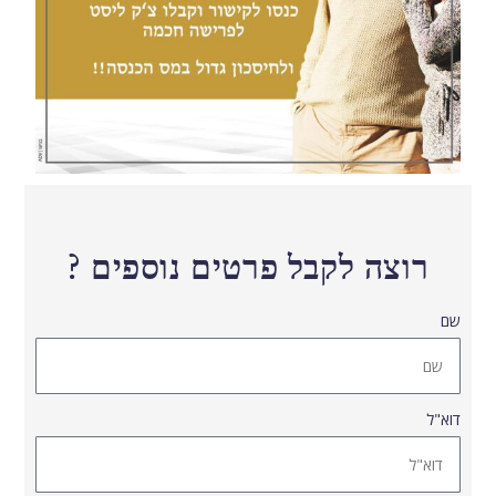
רוצה לקבל פרטים נוספים ?
שם
דוא"ל