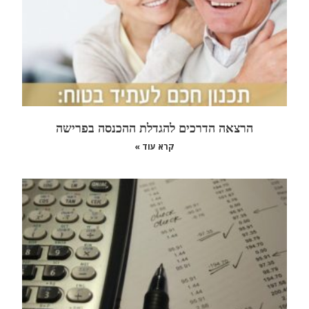
הרצאה הדרכים להגדלת ההכנסה בפרישה
קרא עוד »