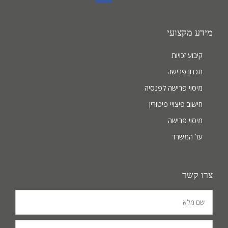
מידע מקצועי
קיבוע זכויות
תכנון פרישה
מיסוי פרישה לפנסיה
חישוב פיצויי פיטורין
מיסוי פרישה
על המשרד
צרו קשר