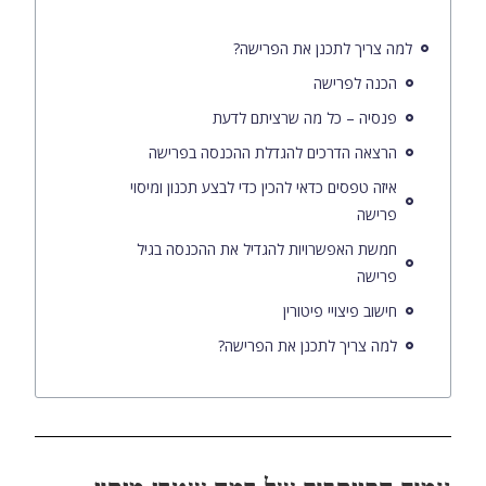
למה צריך לתכנן את הפרישה?
הכנה לפרישה
פנסיה – כל מה שרציתם לדעת
הרצאה הדרכים להגדלת ההכנסה בפרישה
איזה טפסים כדאי להכין כדי לבצע תכנון ומיסוי
פרישה
חמשת האפשרויות להגדיל את ההכנסה בגיל
פרישה
חישוב פיצויי פיטורין
למה צריך לתכנן את הפרישה?