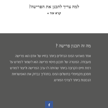
למה צריך לתכנן את הפרישה?
קרא עוד »
מה זה תכנון פרישה ?
אחד מארועי המס הגדולים ביותר בחייו של אדם הוא פרישה
מעבודה. המטרה של תכנון מיסוי פרישה הוא לשמור לפורש על
רמת חיים הקרובה ביותר שהיתה לו ערב הפרישה וליצור לפורש
חסכון מקסימלי בתשלום המס. בתהליך נבדוק את האפשרויות
הנכונות ביותר לצרכי הפורש.