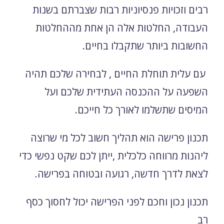
רבים וזכויות פנסיוניות רבות שצברתם בשנות
העבודה, החלטות אלה הן אחת מההחלטות
החשובות ביותר שתקבלו בחיים.
עם עלית תוחלת החיים , לבחירה שלכם תהיה
השפעה על ההכנסה העתידית שלכם ועל
המיסים שתשלמו לאורך כל חייכם.
תכנון פרישה הוא תהליך חשוב לכל מי שרוצה
ליהנות מרווחה כלכלית ,ייתן לכם שקט נפשי כדי
לצאת לדרך חדשה, רגועה ובטוחה בפרישה.
תכנון נכון וחכם לפני הפרישה יכול לחסוך כסף
רב