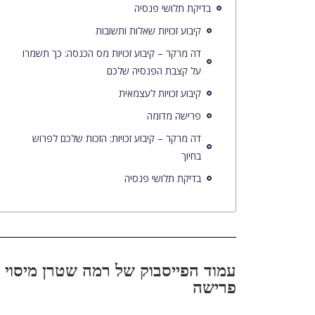
בדיקת תלושי פנסיה
קיבוע זכויות שאלות ותשובות
דה מרקר – קיבוע זכויות מס הכנסה: כך תשמרו
על קצבת הפנסיה שלכם
קיבוע זכויות לעצמאית
פרישה מדומה
דה מרקר – קיבוע זכויות: הזכות שלכם לפרוש
בחיוך
בדיקת תלושי פנסיה
עמוד הפייסבוק של רמה שטרן מיסוי
פרישה