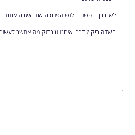
לשם כך חפשו בתלוש הפנסיה את השדה אחוד הפ
השדה ריק ? דברו איתנו ונבדוק מה אםשר לעשות