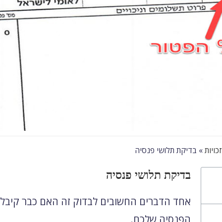
כויות
»
בדיקת תלושי פנסיה
בדיקת תלושי פנסיה
אחד הדברים החשובים לבדוק זה האם כבר קיבלת
הפנסיה שלכם.