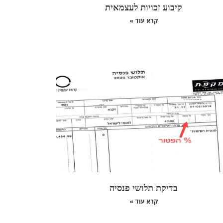
קיבוע זכויות לעצמאית
קרא עוד »
בדיקת תלושי פנסיה
קרא עוד »