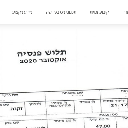
רד
קיבוע זכויות
תכנוני מס בפרישה
מידע מקצועי