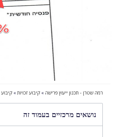
רמה שטרן - תכנון ייעוץ פרישה
»
קיבוע זכויות
»
קיבוע ז
נושאים מרכזיים בעמוד זה