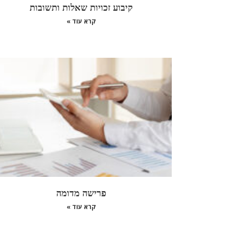
קיבוע זכויות שאלות ותשובות
קרא עוד »
פרישה מדומה
קרא עוד »