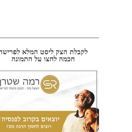
לקבלת הצק ליסט המלא לפרישה
חכמה לחצו על התמונה