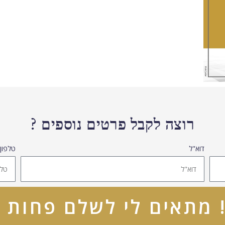
רוצה לקבל פרטים נוספים ?
דוא"ל
טלפון
! מתאים לי לשלם פחות 