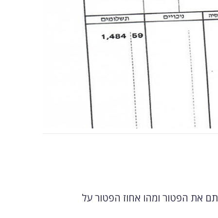
ם את הפטור ומהו אחוז הפטור על