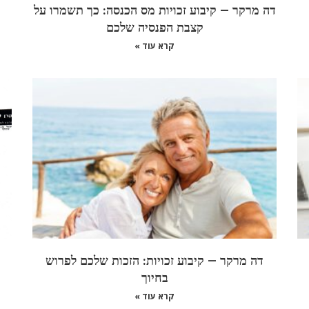
דה מרקר – קיבוע זכויות מס הכנסה: כך תשמרו על
קצבת הפנסיה שלכם
קרא עוד »
דה מרקר – קיבוע זכויות: הזכות שלכם לפרוש
בחיוך
קרא עוד »