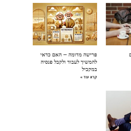
פרישה מדומה – האם כדאי
להמשיך לעבוד ולקבל פנסיה
במקביל
קרא עוד »