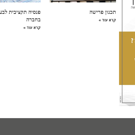
תכנון פרישה
פנסיה תקציבית לבע
בחברה
קרא עוד »
קרא עוד »