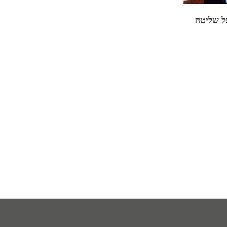
ל שליטה