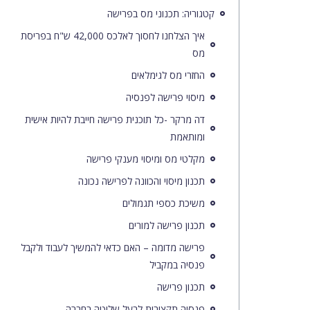
קטגוריה: תכנוני מס בפרישה
איך הצלחנו לחסוך לאלכס 42,000 ש"ח בפריסת
מס
החזרי מס לגימלאים
מיסוי פרישה לפנסיה
דה מרקר -כל תוכנית פרישה חייבת להיות אישית
ומותאמת
מקלטי מס ומיסוי מענקי פרישה
תכנון מיסוי והכוונה לפרישה נכונה
משיכת כספי תגמולים
תכנון פרישה למורים
פרישה מדומה – האם כדאי להמשיך לעבוד ולקבל
פנסיה במקביל
תכנון פרישה
פנסיה תקציבית לבעל שליטה בחברה