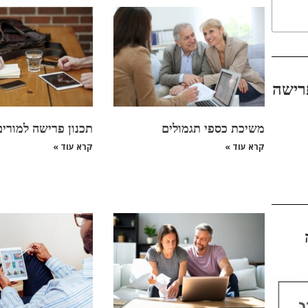
רישה
משיכת כספי תגמולים
תכנון פרישה למורים
קרא עוד »
קרא עוד »