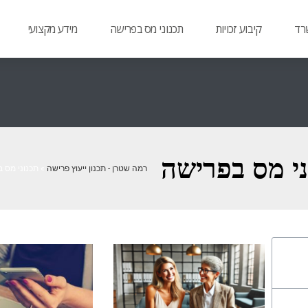
רד
קיבוע זכויות
תכנוני מס בפרישה
מידע מקצועי
ני מס בפרישה
רמה שטרן - תכנון ייעוץ פרישה
»
תכנוני מס 