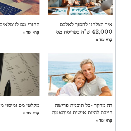
איך הצלחנו לחסוך לאלכס
החזרי מס לגימלאים
42,000 ש"ח בפריסת מס
קרא עוד »
קרא עוד »
דה מרקר -כל תוכנית פרישה
מקלטי מס ומיסוי מ
חייבת להיות אישית ומותאמת
קרא עוד »
קרא עוד »