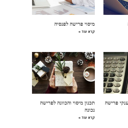
מיסוי פרישה לפנסיה
קרא עוד »
ענקי פרישה
תכנון מיסוי והכוונה לפרישה
נכונה
קרא עוד »