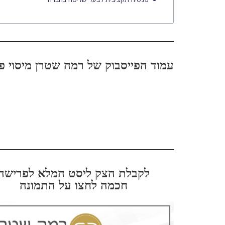
עמוד הפייסבוק של רמה שטרן מיסוי פ
לקבלת הצק ליסט המלא לפרישה
חכמה לחצו על התמונה